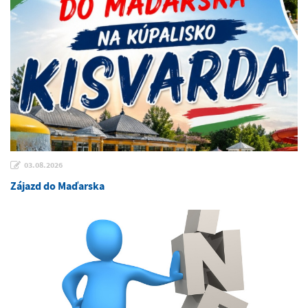
03.08.2026
Zájazd do Maďarska