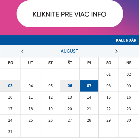
KALENDÁR
AUGUST
PO
UT
ST
ŠT
PI
SO
NE
01
02
03
04
05
06
07
08
09
10
11
12
13
14
15
16
17
18
19
20
21
22
23
24
25
26
27
28
29
30
31