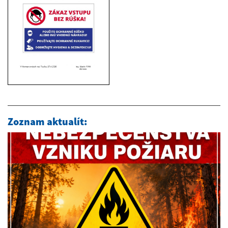
Zoznam aktualít: