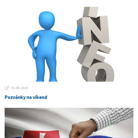
03.08.2026
Pozvánky na víkend