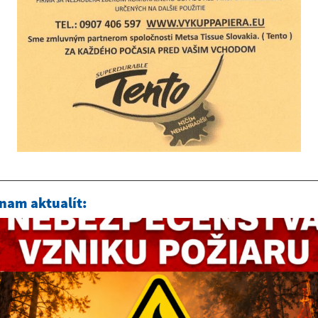
nam aktualít: