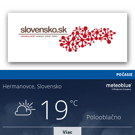
POČASIE