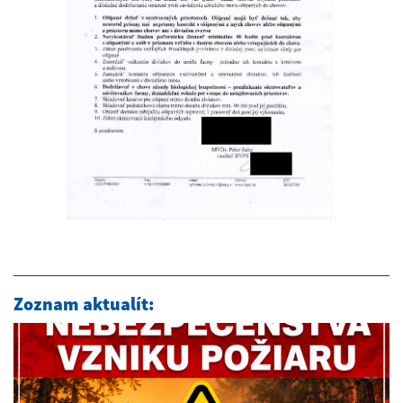
Zoznam aktualít: