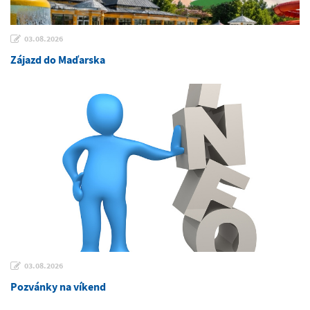
03.08.2026
Zájazd do Maďarska
03.08.2026
Pozvánky na víkend