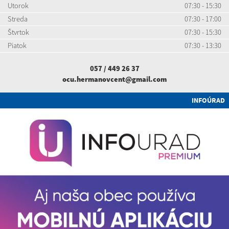
Utorok
07:30 - 15:30
Streda
07:30 - 17:00
Štvrtok
07:30 - 15:30
Piatok
07:30 - 13:30
057 / 449 26 37
ocu.hermanovcent@gmail.com
INFOÚRAD