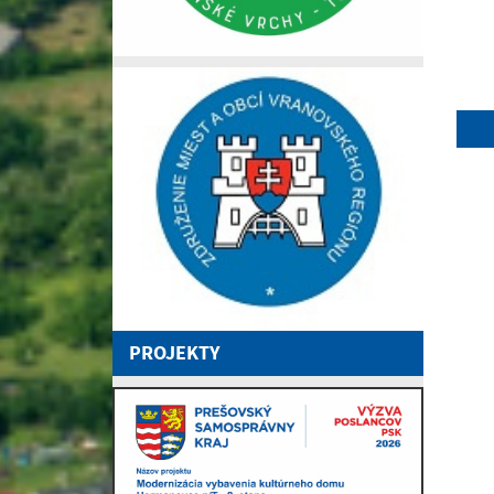
PROJEKTY