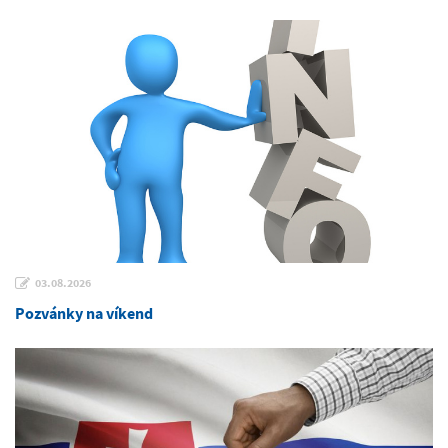
03.08.2026
Pozvánky na víkend