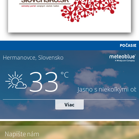
POČASIE
Napíšte nám