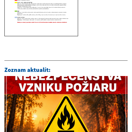
Zoznam aktualít: