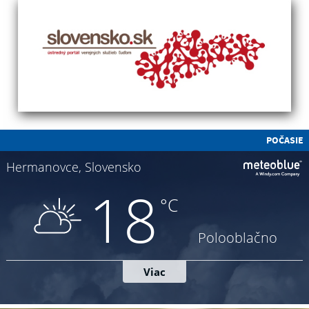
POČASIE