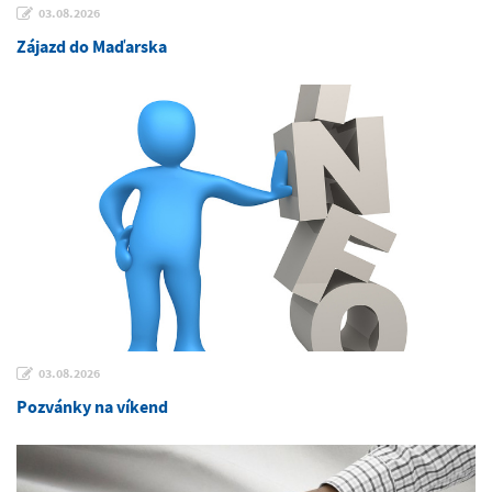
03.08.2026
Zájazd do Maďarska
03.08.2026
Pozvánky na víkend