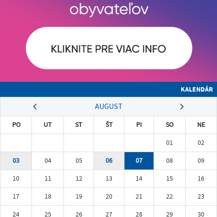
KALENDÁR
AUGUST
PO
UT
ST
ŠT
PI
SO
NE
01
02
03
04
05
06
07
08
09
10
11
12
13
14
15
16
17
18
19
20
21
22
23
24
25
26
27
28
29
30