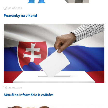
03.08.2026
Pozvánky na víkend
27.07.2026
Aktuálne informácie k voľbám