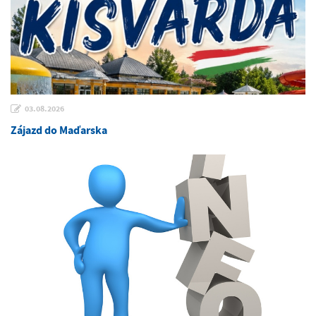
03.08.2026
Zájazd do Maďarska