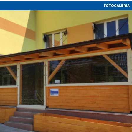
FOTOGALÉRIA