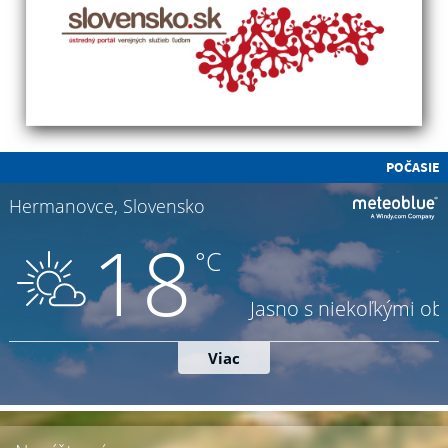
POČASIE