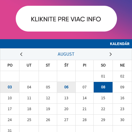
KALENDÁR
AUGUST
PO
UT
ST
ŠT
PI
SO
NE
01
02
03
04
05
06
07
08
09
10
11
12
13
14
15
16
17
18
19
20
21
22
23
24
25
26
27
28
29
30
31