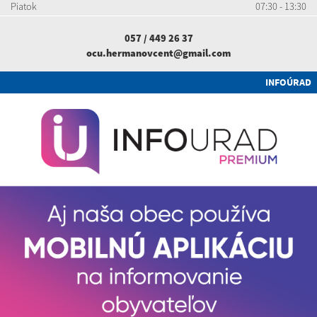
Piatok
07:30 - 13:30
057 / 449 26 37
ocu.hermanovcent@gmail.com
INFOÚRAD