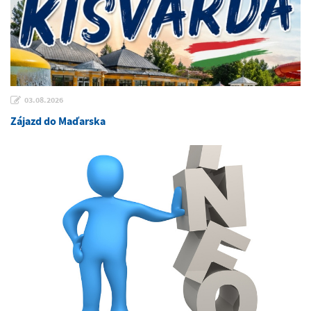
03.08.2026
Zájazd do Maďarska