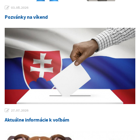
03.08.2026
Pozvánky na víkend
27.07.2026
Aktuálne informácie k voľbám