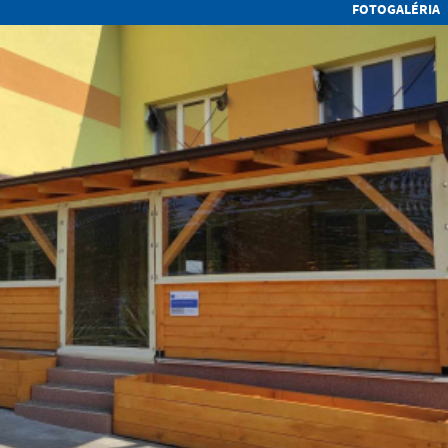
FOTOGALÉRIA