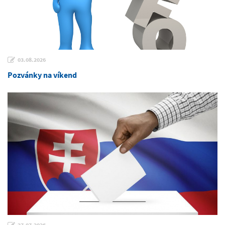
03.08.2026
Pozvánky na víkend