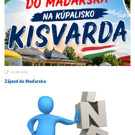
03.08.2026
Zájazd do Maďarska