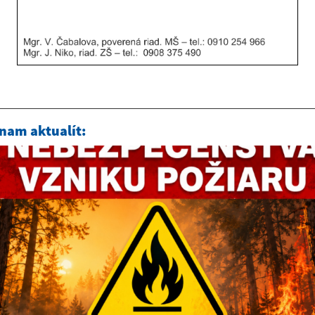
nam aktualít: