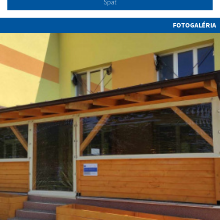
Späť
FOTOGALÉRIA