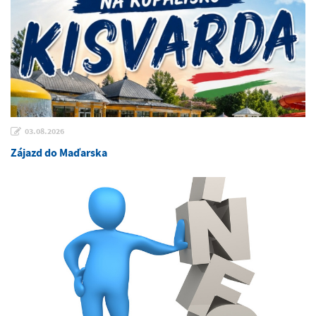
03.08.2026
Zájazd do Maďarska