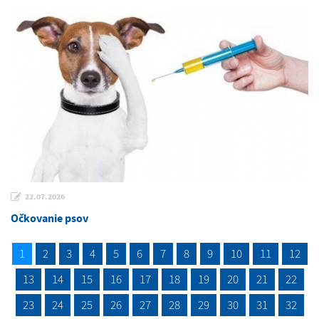
22.07.2026
Očkovanie psov
1
2
3
4
5
6
7
8
9
10
11
12
13
14
15
16
17
18
19
20
21
22
23
24
25
26
27
28
29
30
31
32