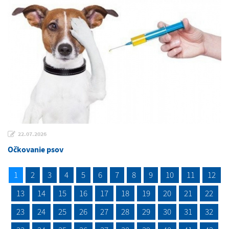
22.07.2026
Očkovanie psov
1
2
3
4
5
6
7
8
9
10
11
12
13
14
15
16
17
18
19
20
21
22
23
24
25
26
27
28
29
30
31
32