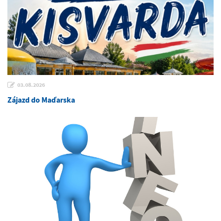
03.08.2026
Zájazd do Maďarska