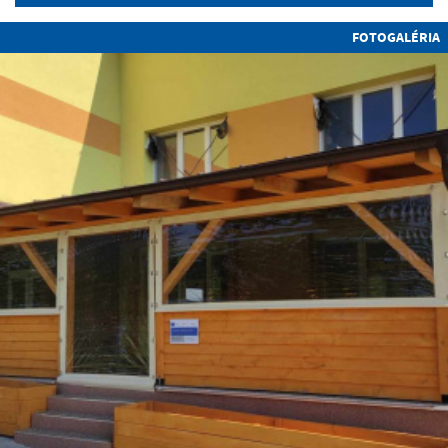
FOTOGALÉRIA