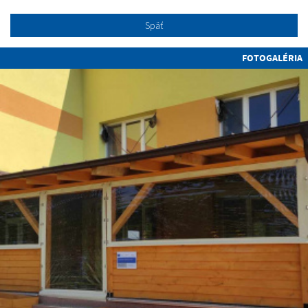
Späť
FOTOGALÉRIA