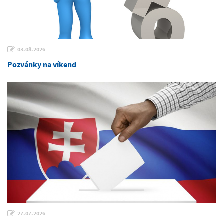
03.08.2026
Pozvánky na víkend
27.07.2026