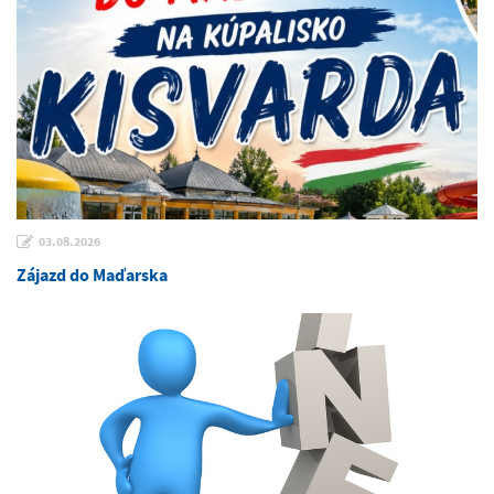
03.08.2026
Zájazd do Maďarska