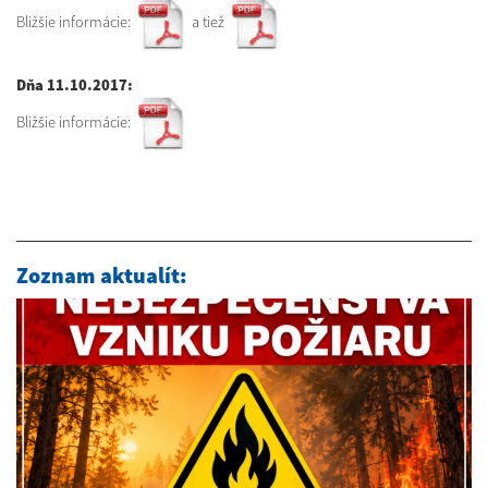
Bližšie informácie:
a tiež
Dňa 11.10.2017:
Bližšie informácie:
Zoznam aktualít: