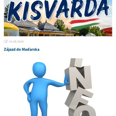
03.08.2026
Zájazd do Maďarska