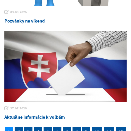
03.08.2026
Pozvánky na víkend
27.07.2026
Aktuálne informácie k voľbám