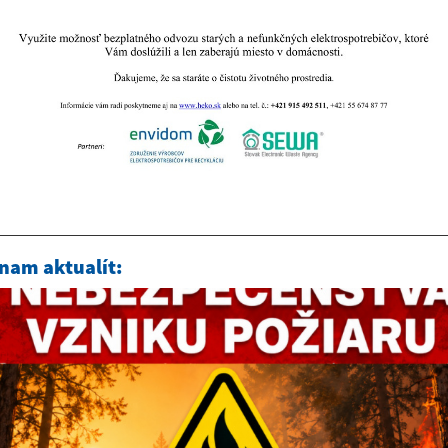
nam aktualít: