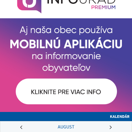
KALENDÁR
AUGUST