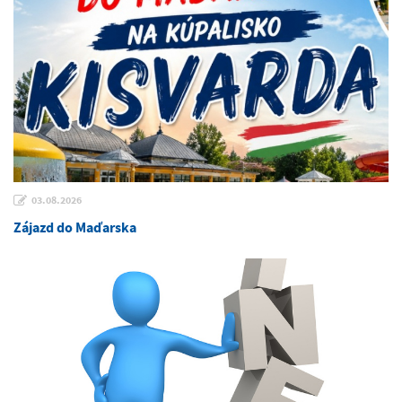
03.08.2026
Zájazd do Maďarska