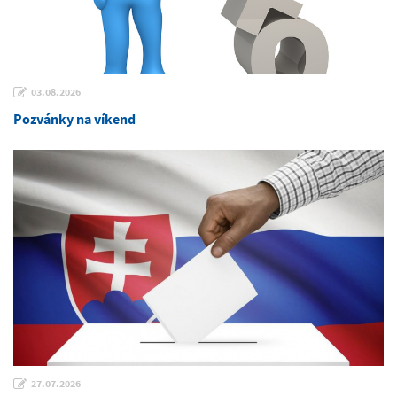
03.08.2026
Pozvánky na víkend
27.07.2026