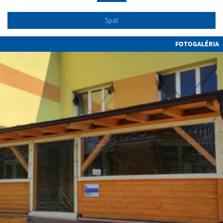
Späť
FOTOGALÉRIA